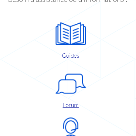
Guides
Forum